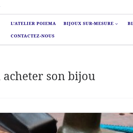
r
L’ATELIER POIEMA
BIJOUX SUR-MESURE
B
CONTACTEZ-NOUS
 acheter son bijou