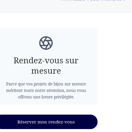
Rendez-vous sur
mesure
Parce que vos projets de bijou sur mesure
méritent toute notre attention, nous vous
offrons une heure privilégiée.
Réserver mon rendez-vous