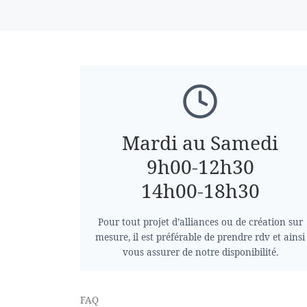
Mardi au Samedi
9h00-12h30
14h00-18h30
Pour tout projet d’alliances ou de création sur
mesure, il est préférable de prendre rdv et ainsi
vous assurer de notre disponibilité.
FAQ