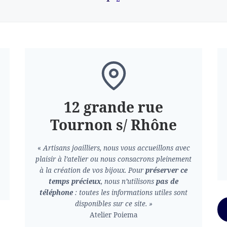
12 grande rue
Tournon s/ Rhône
«
Artisans joailliers, nous vous accueillons avec
plaisir à l’atelier ou nous consacrons pleinement
à la création de vos bijoux.
Pour
préserver ce
temps précieux
, nous n’utilisons
pas de
téléphone
: toutes les informations utiles sont
disponibles sur ce site. »
Atelier Poiema