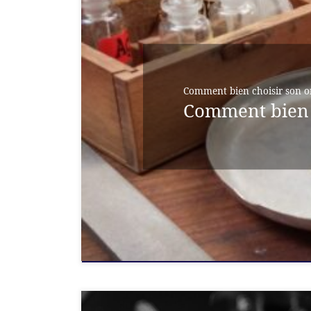
Comment bien choisir son or
Comment bien 