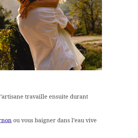
’artisane travaille ensuite durant
rnon
ou vous baigner dans l’eau vive