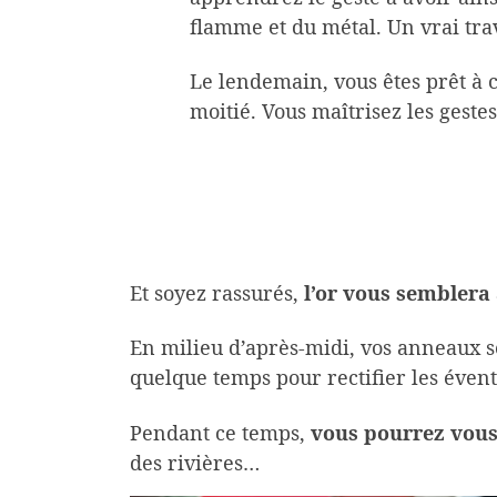
flamme et du métal. Un vrai trav
Le lendemain, vous êtes prêt à c
moitié. Vous maîtrisez les gestes
Et soyez rassurés,
l’or vous semblera a
En milieu d’après-midi, vos anneaux ser
quelque temps pour rectifier les éventu
Pendant ce temps,
vous pourrez vous
des rivières…