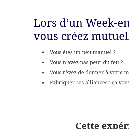
Lors d’un Week-en
vous créez mutuel
Vous êtes un peu manuel ?
Vous n’avez pas peur du feu ?
Vous rêvez de donner à votre 
Fabriquer ses alliances : ça vous
Cette expér