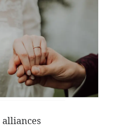
alliances