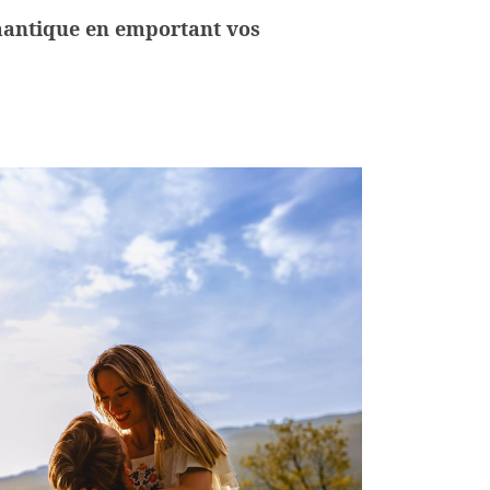
mantique en emportant vos