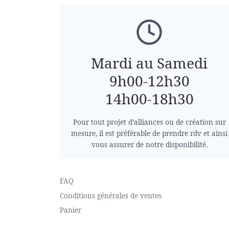
Mardi au Samedi
9h00-12h30
14h00-18h30
Pour tout projet d’alliances ou de création sur
mesure, il est préférable de prendre rdv et ainsi
vous assurer de notre disponibilité.
FAQ
Conditions générales de ventes
Panier