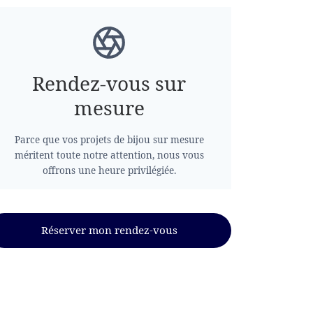
Rendez-vous sur
mesure
Parce que vos projets de bijou sur mesure
méritent toute notre attention, nous vous
offrons une heure privilégiée.
Réserver mon rendez-vous