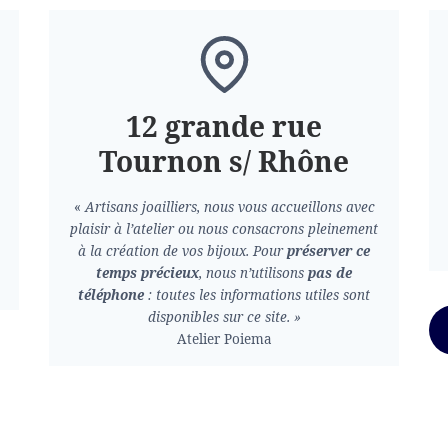
12 grande rue
Tournon s/ Rhône
«
Artisans joailliers, nous vous accueillons avec
plaisir à l’atelier ou nous consacrons pleinement
à la création de vos bijoux.
Pour
préserver ce
temps précieux
, nous n’utilisons
pas de
téléphone
: toutes les informations utiles sont
disponibles sur ce site. »
Atelier Poiema