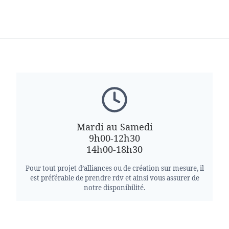
Mardi au Samedi
9h00-12h30
14h00-18h30
Pour tout projet d’alliances ou de création sur mesure, il
est préférable de prendre rdv et ainsi vous assurer de
notre disponibilité.