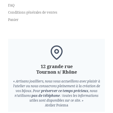
FAQ
Conditions générales de ventes
Panier
12 grande rue
Tournon s/ Rhône
«
Artisans joailliers, nous vous accueillons avec plaisir à
l’atelier ou nous consacrons pleinement à la création de
vos bijoux.
Pour
préserver ce temps précieux
, nous
n’utilisons
pas de téléphone
: toutes les informations
utiles sont disponibles sur ce site. »
Atelier Poiema