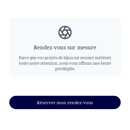
Rendez-vous sur mesure
Parce que vos projets de bijou sur mesure méritent
toute notre attention, nous vous offrons une heure
privilégiée.
Réserver mon rendez-vous