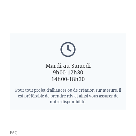
Mardi au Samedi
9h00-12h30
14h00-18h30
Pour tout projet d’alliances ou de création sur mesure, il
est préférable de prendre rdv et ainsi vous assurer de
notre disponibilité.
FAQ