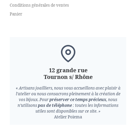
Conditions générales de ventes
Panier
12 grande rue
Tournon s/ Rhône
«
Artisans joailliers, nous vous accueillons avec plaisir à
l’atelier ou nous consacrons pleinement à la création de
vos bijoux.
Pour
préserver ce temps précieux
, nous
n’utilisons
pas de téléphone
: toutes les informations
utiles sont disponibles sur ce site. »
Atelier Poiema