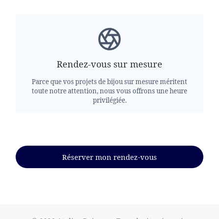
Rendez-vous sur mesure
Parce que vos projets de bijou sur mesure méritent
toute notre attention, nous vous offrons une heure
privilégiée.
Réserver mon rendez-vous