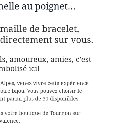
nelle au poignet…
maille de bracelet,
directement sur vous.
ils, amoureux, amies, c’est
mbolisé ici!
Alpes, venez vivre cette expérience
otre bijou. Vous pouvez choisir le
t parmi plus de 30 disponibles.
ns votre boutique de Tournon sur
Valence.