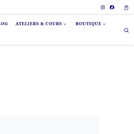
LOG
ATELIERS & COURS
BOUTIQUE
Se