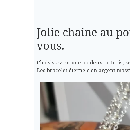
Jolie chaine au po
vous.
Choisissez en une ou deux ou trois, s
Les bracelet éternels en argent mass