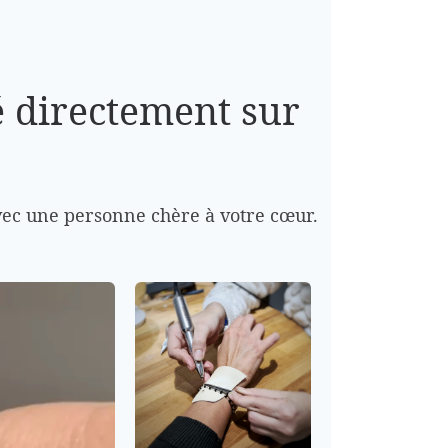
é directement sur
 avec une personne chère à votre cœur.