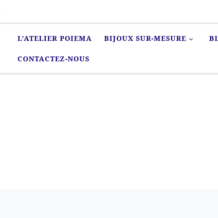
r
L’ATELIER POIEMA
BIJOUX SUR-MESURE
B
CONTACTEZ-NOUS