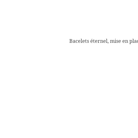
Bacelets éternel, mise en pla