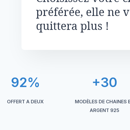
préférée, elle ne 
quittera plus !
92%
+30
OFFERT A DEUX
MODÈLES DE CHAINES 
ARGENT 925