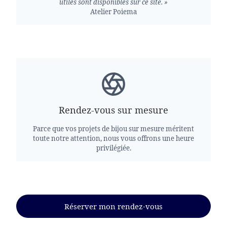
utiles sont disponibles sur ce site. »
Atelier Poiema
Rendez-vous sur mesure
Parce que vos projets de bijou sur mesure méritent
toute notre attention, nous vous offrons une heure
privilégiée.
Réserver mon rendez-vous