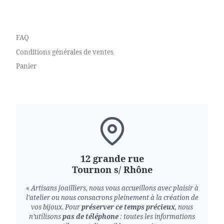
FAQ
Conditions générales de ventes
Panier
12 grande rue
Tournon s/ Rhône
«
Artisans joailliers, nous vous accueillons avec plaisir à
l’atelier ou nous consacrons pleinement à la création de
vos bijoux.
Pour
préserver ce temps précieux
, nous
n’utilisons
pas de téléphone
: toutes les informations