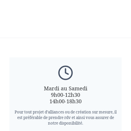
Mardi au Samedi
9h00-12h30
14h00-18h30
Pour tout projet d’alliances ou de création sur mesure, il
est préférable de prendre rdv et ainsi vous assurer de
notre disponibilité.