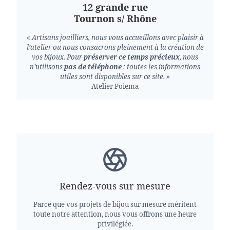
12 grande rue
Tournon s/ Rhône
«
Artisans joailliers, nous vous accueillons avec plaisir à
l’atelier ou nous consacrons pleinement à la création de
vos bijoux.
Pour
préserver ce temps précieux
, nous
n’utilisons
pas de téléphone
: toutes les informations
utiles sont disponibles sur ce site. »
Atelier Poiema
Rendez-vous sur mesure
Parce que vos projets de bijou sur mesure méritent
toute notre attention, nous vous offrons une heure
privilégiée.