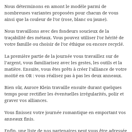
Nous déterminons en amont le modèle parmi de
nombreuses variantes proposées pour chacun de vous
ainsi que la couleur de l’or (rose, blanc ou jaune).
Nous travaillons avec des fondeurs soucieux de la
traçabilité des métaux. Vous pouvez utiliser l’or hérité de
votre famille ou choisir de l’or éthique ou encore recyclé.
La première partie de la journée vous travaillez sur de
l’argent, vous familiarisez avec les gestes, les outils et la
matière. Ensuite, vous êtes prêts à créer l’alliance de votre
moitié en OR : vous réalisez pas à pas les deux anneaux.
Bien sûr, Aurore Klein travaille ensuite durant quelques
temps pour rectifier les éventuelles irrégularités, polir et
graver vos alliances.
Vous finissez votre journée romantique en emportant vos
anneaux finis.
Enfin, une liste de nos partenaires peut vous être adressée