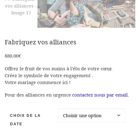
Fabriquez vos alliances
880.00
€
Offrez le fruit de vos mains à l’élu de votre cœur.
Créez le symbole de votre engagement .
Votre mariage commence ici !
Pour des alliances en urgence
contactez nous par email
.
CHOIX DE LA
DATE