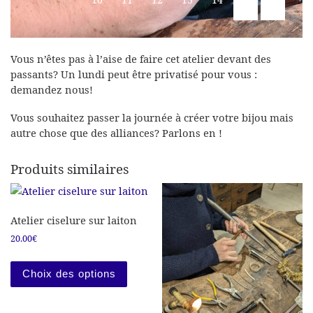
Vous n’êtes pas à l’aise de faire cet atelier devant des
passants? Un lundi peut être privatisé pour vous :
demandez nous!
Vous souhaitez passer la journée à créer votre bijou mais
autre chose que des alliances? Parlons en !
Produits similaires
Atelier ciselure sur laiton
20.00
€
Ce produit a plusieurs variations. Les
Choix des options