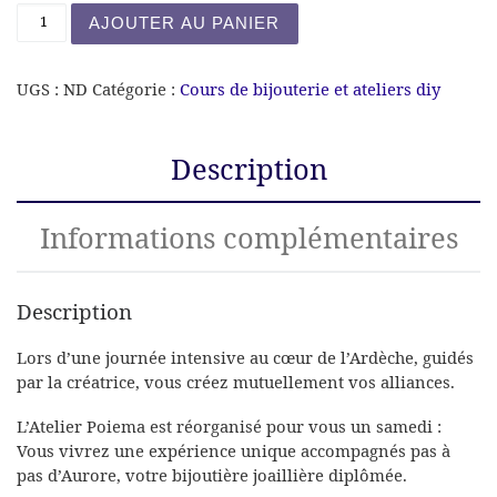
quantité de Fabriquez vos alliances
AJOUTER AU PANIER
UGS :
ND
Catégorie :
Cours de bijouterie et ateliers diy
Description
Informations complémentaires
Description
Lors d’une journée intensive au cœur de l’Ardèche, guidés
par la créatrice, vous créez mutuellement vos alliances.
L’Atelier Poiema est réorganisé pour vous un samedi :
Vous vivrez une expérience unique accompagnés pas à
pas d’Aurore, votre bijoutière joaillière diplômée.