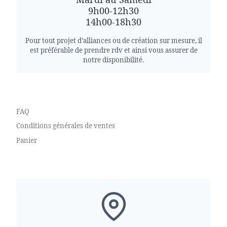
9h00-12h30
14h00-18h30
Pour tout projet d’alliances ou de création sur mesure, il
est préférable de prendre rdv et ainsi vous assurer de
notre disponibilité.
FAQ
Conditions générales de ventes
Panier