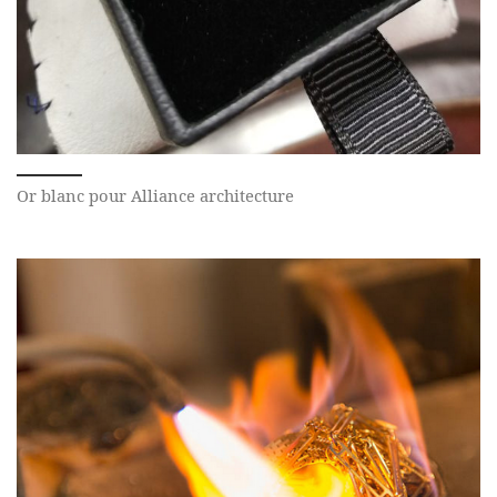
Or blanc pour Alliance architecture