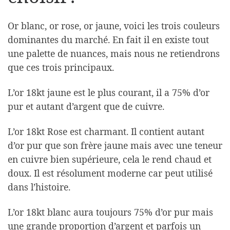
Or blanc, or rose, or jaune, voici les trois couleurs
dominantes du marché. En fait il en existe tout
une palette de nuances, mais nous ne retiendrons
que ces trois principaux.
L’or 18kt jaune est le plus courant, il a 75% d’or
pur et autant d’argent que de cuivre.
L’or 18kt Rose est charmant. Il contient autant
d’or pur que son frère jaune mais avec une teneur
en cuivre bien supérieure, cela le rend chaud et
doux. Il est résolument moderne car peut utilisé
dans l’histoire.
L’or 18kt blanc aura toujours 75% d’or pur mais
une grande proportion d’argent et parfois un