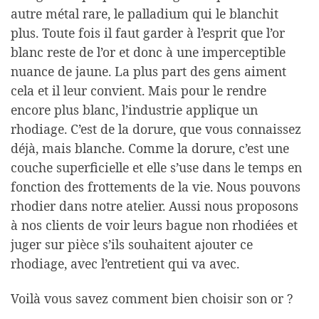
autre métal rare, le palladium qui le blanchit
plus. Toute fois il faut garder à l’esprit que l’or
blanc reste de l’or et donc à une imperceptible
nuance de jaune. La plus part des gens aiment
cela et il leur convient. Mais pour le rendre
encore plus blanc, l’industrie applique un
rhodiage. C’est de la dorure, que vous connaissez
déjà, mais blanche. Comme la dorure, c’est une
couche superficielle et elle s’use dans le temps en
fonction des frottements de la vie. Nous pouvons
rhodier dans notre atelier. Aussi nous proposons
à nos clients de voir leurs bague non rhodiées et
juger sur pièce s’ils souhaitent ajouter ce
rhodiage, avec l’entretient qui va avec.
Voilà vous savez comment bien choisir son or ?