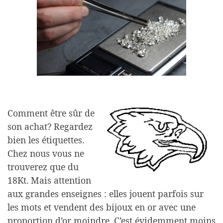
Comment être sûr de
son achat? Regardez
bien les étiquettes.
Chez nous vous ne
trouverez que du
18Kt. Mais attention
aux grandes enseignes : elles jouent parfois sur
les mots et vendent des bijoux en or avec une
proportion d’or moindre. C’est évidemment moins