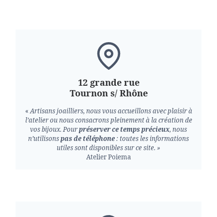
12 grande rue
Tournon s/ Rhône
«
Artisans joailliers, nous vous accueillons avec plaisir à
l’atelier ou nous consacrons pleinement à la création de
vos bijoux.
Pour
préserver ce temps précieux
, nous
n’utilisons
pas de téléphone
: toutes les informations
utiles sont disponibles sur ce site. »
Atelier Poiema