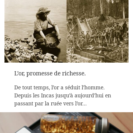
L’or, promesse de richesse.
De tout temps, l’or a séduit l’homme.
Depuis les Incas jusqu’à aujourd’hui en
passant par la ruée vers l’or…