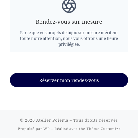
Rendez-vous sur mesure
Parce que vos projets de bijou sur mesure méritent
toute notre attention, nous vous offrons une heure
privilégiée.
Réserver mon rendez-vous
© 2026
Atelier Poiema
– Tous droits réservés
Propulsé par
WP
– Réalisé avec the
Thème Customizr