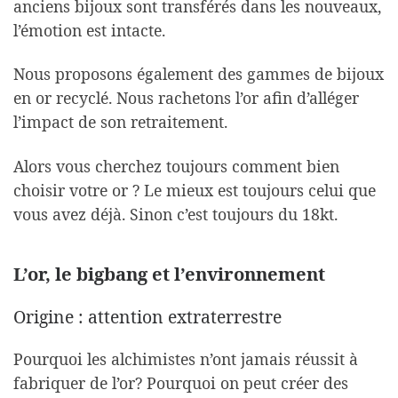
anciens bijoux sont transférés dans les nouveaux,
l’émotion est intacte.
Nous proposons également des gammes de bijoux
en or recyclé. Nous rachetons l’or afin d’alléger
l’impact de son retraitement.
Alors vous cherchez toujours comment bien
choisir votre or ? Le mieux est toujours celui que
vous avez déjà. Sinon c’est toujours du 18kt.
L’or, le bigbang et l’environnement
Origine : attention extraterrestre
Pourquoi les alchimistes n’ont jamais réussit à
fabriquer de l’or? Pourquoi on peut créer des