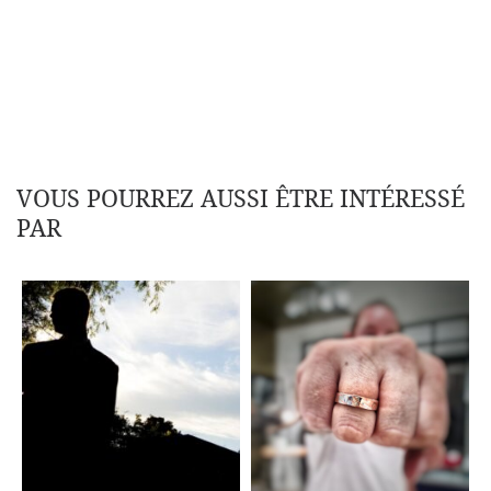
VOUS POURREZ AUSSI ÊTRE INTÉRESSÉ
PAR