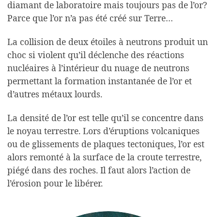
diamant de laboratoire mais toujours pas de l’or?
Parce que l’or n’a pas été créé sur Terre…
La collision de deux étoiles à neutrons produit un
choc si violent qu’il déclenche des réactions
nucléaires à l’intérieur du nuage de neutrons
permettant la formation instantanée de l’or et
d’autres métaux lourds.
La densité de l’or est telle qu’il se concentre dans
le noyau terrestre. Lors d’éruptions volcaniques
ou de glissements de plaques tectoniques, l’or est
alors remonté à la surface de la croute terrestre,
piégé dans des roches. Il faut alors l’action de
l’érosion pour le libérer.