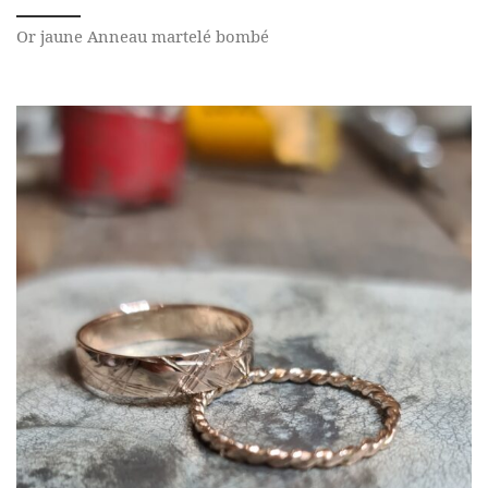
Or jaune Anneau martelé bombé