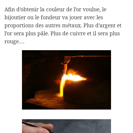
Afin d’obtenir la couleur de l’or voulue, le
bijoutier ou le fondeur va jouer avec les
proportions des autres métaux. Plus d’argent et
l’or sera plus pâle. Plus de cuivre et il sera plus
rouge….