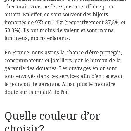
cher mais vous ne ferez pas une affaire pour
autant. En effet, ce sont souvent des bijoux
importés de 9Kt ou 14kt (respectivement 37,5% et
58,3%). Ils ont moins de valeur et sont moins
lumineux, moins éclatants.
En France, nous avons la chance d’être protégés,
consommateurs et joailliers, par le bureau de la
garantie des douanes. Les ouvrages en or sont
tous envoyés dans ces services afin d’en recevoir
le poinçon de garantie. Ainsi, plus le moindre
doute sur la qualité de l’or!
Quelle couleur d’or
choisir?