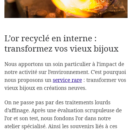
L’or recyclé en interne :
transformez vos vieux bijoux
Nous apportons un soin particulier à l’impact de
notre activité sur l’environnement. C’est pourquoi
nous proposons un
service rare
: transformer vos
vieux bijoux en créations neuves.
On ne passe pas par des traitements lourds
d’affinage. Après une évaluation scrupuleuse de
l’or et son test, nous fondons l’or dans notre
atelier spécialisé. Ainsi les souvenirs liés à ces