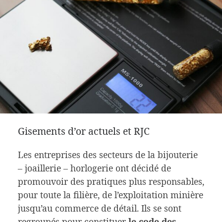
Gisements d’or actuels et RJC
Les entreprises des secteurs de la bijouterie
– joaillerie – horlogerie ont décidé de
promouvoir des pratiques plus responsables,
pour toute la filière, de l’exploitation minière
jusqu’au commerce de détail. Ils se sont
regroupés pour constituer
le code des