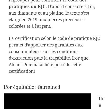
pratiques du RJC.
D’abord consacré à l’or,
aux diamants et au platine, le texte s’est
élargi en 2019 aux pierres précieuses
colorées et à l’argent.
La certification selon le code de pratique RJC
permet d’apporter des garanties aux
consommateurs sur les conditions
d’extraction puis la traçabilité. L’or que
Atelier Poiema achète possède cette
certification!
L’or équitable : fairmined
Un
e