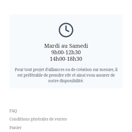
Mardi au Samedi
9h00-12h30
14h00-18h30
Pour tout projet d’alliances ou de création sur mesure, il
est préférable de prendre rdv et ainsi vous assurer de
notre disponibilité.
FAQ
Conditions générales de ventes
Panier