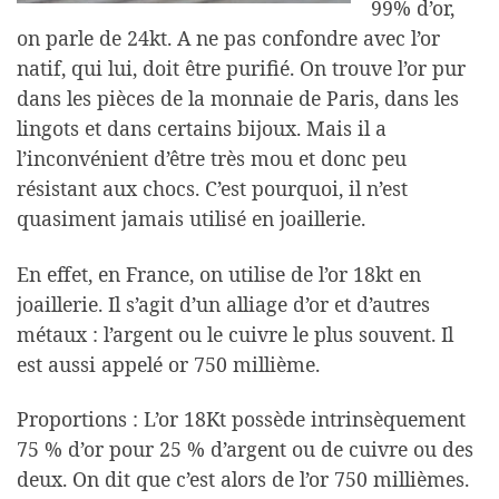
99% d’or,
on parle de 24kt. A ne pas confondre avec l’or
natif, qui lui, doit être purifié. On trouve l’or pur
dans les pièces de la monnaie de Paris, dans les
lingots et dans certains bijoux. Mais il a
l’inconvénient d’être très mou et donc peu
résistant aux chocs. C’est pourquoi, il n’est
quasiment jamais utilisé en joaillerie.
En effet, en France, on utilise de l’or 18kt en
joaillerie. Il s’agit d’un alliage d’or et d’autres
métaux : l’argent ou le cuivre le plus souvent. Il
est aussi appelé or 750 millième.
Proportions : L’or 18Kt possède intrinsèquement
75 % d’or pour 25 % d’argent ou de cuivre ou des
deux. On dit que c’est alors de l’or 750 millièmes.