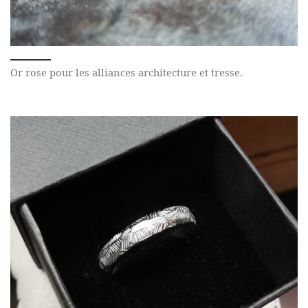
Or rose pour les alliances architecture et tresse.