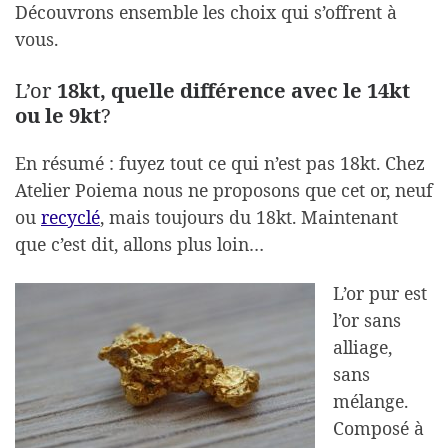
Découvrons ensemble les choix qui s’offrent à
vous.
L’or
18kt, quelle différence avec le 14kt
ou le 9kt
?
En résumé : fuyez tout ce qui n’est pas 18kt. Chez
Atelier Poiema nous ne proposons que cet or, neuf
ou
recyclé
, mais toujours du 18kt. Maintenant
que c’est dit, allons plus loin…
L’or pur est
l’or sans
alliage,
sans
mélange.
Composé à