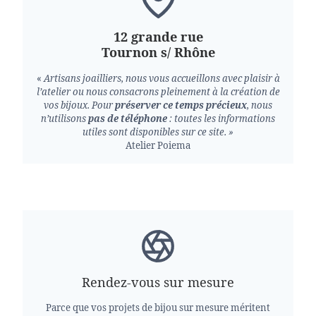
12 grande rue
Tournon s/ Rhône
«
Artisans joailliers, nous vous accueillons avec plaisir à
l’atelier ou nous consacrons pleinement à la création de
vos bijoux.
Pour
préserver ce temps précieux
, nous
n’utilisons
pas de téléphone
: toutes les informations
utiles sont disponibles sur ce site. »
Atelier Poiema
Rendez-vous sur mesure
Parce que vos projets de bijou sur mesure méritent