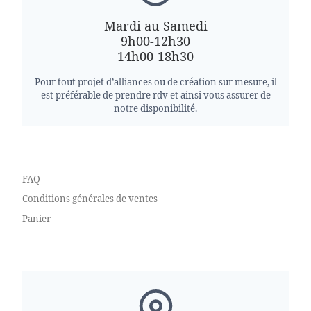
Mardi au Samedi
9h00-12h30
14h00-18h30
Pour tout projet d’alliances ou de création sur mesure, il
est préférable de prendre rdv et ainsi vous assurer de
notre disponibilité.
FAQ
Conditions générales de ventes
Panier