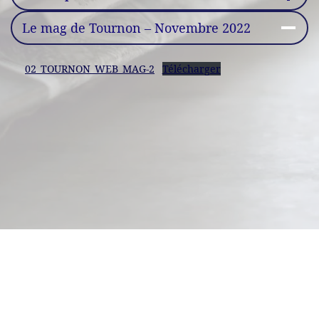
Le mag de Tournon – Novembre 2022
02_TOURNON_WEB_MAG-2
Télécharger