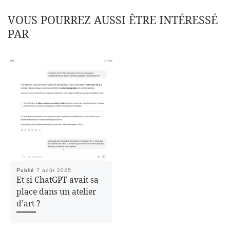
VOUS POURREZ AUSSI ÊTRE INTÉRESSÉ
PAR
Publié
7 août 2025
Et si ChatGPT avait sa
place dans un atelier
d’art ?