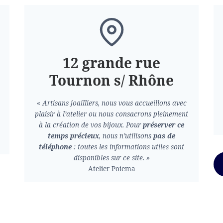
12 grande rue
Tournon s/ Rhône
«
Artisans joailliers, nous vous accueillons avec
plaisir à l’atelier ou nous consacrons pleinement
à la création de vos bijoux.
Pour
préserver ce
temps précieux
, nous n’utilisons
pas de
téléphone
: toutes les informations utiles sont
disponibles sur ce site. »
Atelier Poiema