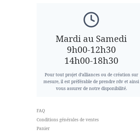
Mardi au Samedi
9h00-12h30
14h00-18h30
Pour tout projet d’alliances ou de création sur
mesure, il est préférable de prendre rdv et ainsi
vous assurer de notre disponibilité.
FAQ
Conditions générales de ventes
Panier