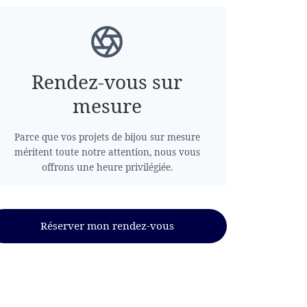
Rendez-vous sur
mesure
Parce que vos projets de bijou sur mesure
méritent toute notre attention, nous vous
offrons une heure privilégiée.
Réserver mon rendez-vous