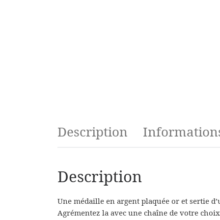
Description
Information
Description
Une médaille en argent plaquée or et sertie d’u
Agrémentez la avec une chaîne de votre choix