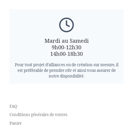
Mardi au Samedi
9h00-12h30
14h00-18h30
Pour tout projet d’alliances ou de création sur mesure, il
est préférable de prendre rdv et ainsi vous assurer de
notre disponibilité.
FAQ
Conditions générales de ventes
Panier