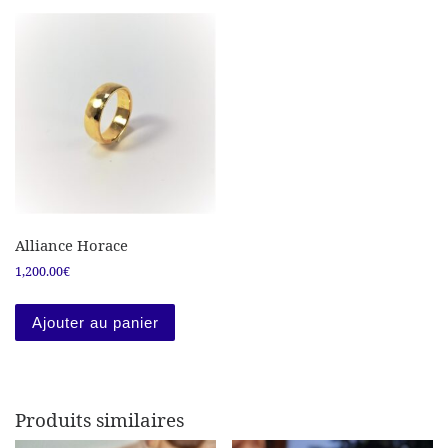
Alliance Horace
1,200.00
€
Ajouter au panier
Produits similaires