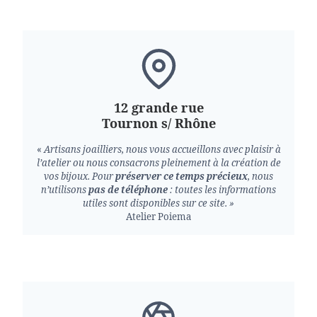
12 grande rue
Tournon s/ Rhône
«
Artisans joailliers, nous vous accueillons avec plaisir à
l’atelier ou nous consacrons pleinement à la création de
vos bijoux.
Pour
préserver ce temps précieux
, nous
n’utilisons
pas de téléphone
: toutes les informations
utiles sont disponibles sur ce site. »
Atelier Poiema