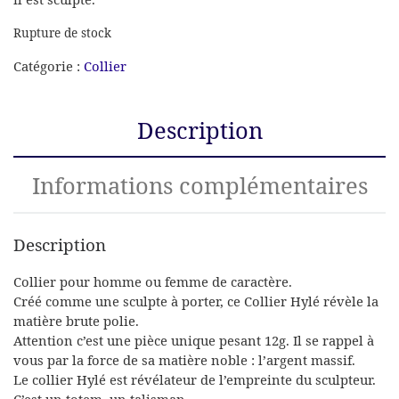
Rupture de stock
Catégorie :
Collier
Description
Informations complémentaires
Description
Collier pour homme ou femme de caractère.
Créé comme une sculpte à porter, ce Collier Hylé révèle la
matière brute polie.
Attention c’est une pièce unique pesant 12g. Il se rappel à
vous par la force de sa matière noble : l’argent massif.
Le collier Hylé est révélateur de l’empreinte du sculpteur.
C’est un totem, un talisman.