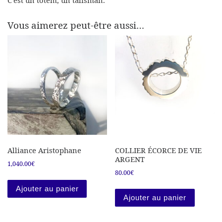
Vous aimerez peut-être aussi…
Alliance Aristophane
COLLIER ÉCORCE DE VIE
ARGENT
1,040.00
€
80.00
€
Ajouter au panier
Ajouter au panier