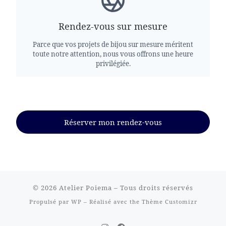
Rendez-vous sur mesure
Parce que vos projets de bijou sur mesure méritent
toute notre attention, nous vous offrons une heure
privilégiée.
Réserver mon rendez-vous
© 2026
Atelier Poiema
– Tous droits réservés
Propulsé par
WP
– Réalisé avec the
Thème Customizr