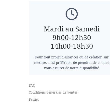
Mardi au Samedi
9h00-12h30
14h00-18h30
Pour tout projet d’alliances ou de création sur
mesure, il est préférable de prendre rdv et ainsi
vous assurer de notre disponibilité.
FAQ
Conditions générales de ventes
Panier