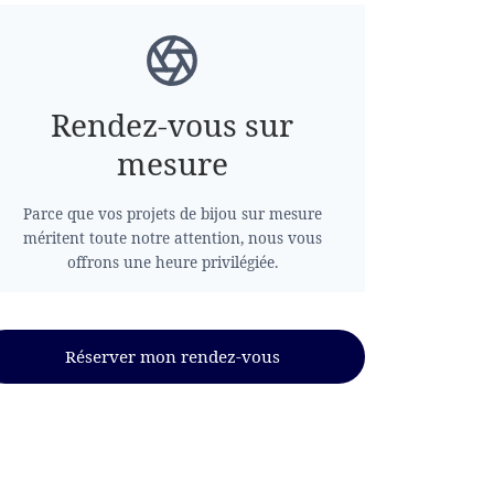
Rendez-vous sur
mesure
Parce que vos projets de bijou sur mesure
méritent toute notre attention, nous vous
offrons une heure privilégiée.
Réserver mon rendez-vous