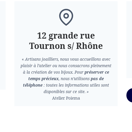
12 grande rue
Tournon s/ Rhône
«
Artisans joailliers, nous vous accueillons avec
plaisir à l’atelier ou nous consacrons pleinement
à la création de vos bijoux.
Pour
préserver ce
temps précieux
, nous n’utilisons
pas de
téléphone
: toutes les informations utiles sont
disponibles sur ce site. »
Atelier Poiema