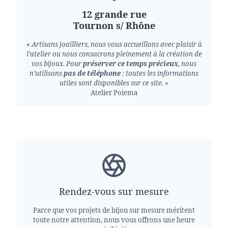
12 grande rue
Tournon s/ Rhône
«
Artisans joailliers, nous vous accueillons avec plaisir à
l’atelier ou nous consacrons pleinement à la création de
vos bijoux.
Pour
préserver ce temps précieux
, nous
n’utilisons
pas de téléphone
: toutes les informations
utiles sont disponibles sur ce site. »
Atelier Poiema
Rendez-vous sur mesure
Parce que vos projets de bijou sur mesure méritent
toute notre attention, nous vous offrons une heure