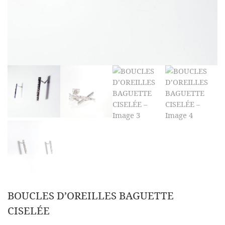
BOUCLES D’OREILLES BAGUETTE
CISELÉE