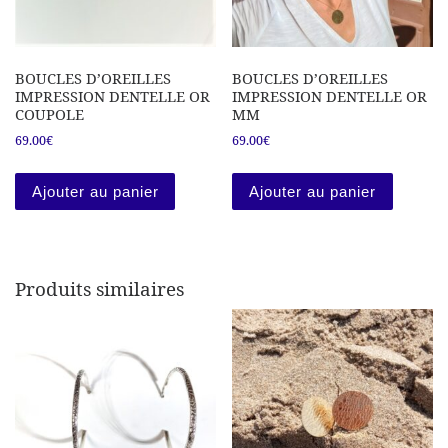
BOUCLES D’OREILLES
BOUCLES D’OREILLES
IMPRESSION DENTELLE OR
IMPRESSION DENTELLE OR
COUPOLE
MM
69.00
€
69.00
€
Ajouter au panier
Ajouter au panier
Produits similaires