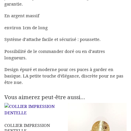
garantie.
En argent massif
environ 1cm de long
Système d’attache facile et sécurisé : poussette.
Possibilité de le commander doré ou en d’autres
longueurs.
Design épuré et moderne pour ces puces à garder en
basique. LA petite touche d’élégance, discrète pour ne pas
être nue.
Vous aimerez peut-être aussi…
COLLIER IMPRESSION
DENTELLE