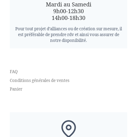
Mardi au Samedi
9h00-12h30
14h00-18h30
Pour tout projet d’alliances ou de création sur mesure, il
est préférable de prendre rdv et ainsi vous assurer de
notre disponibilité.
FAQ
Conditions générales de ventes
Panier