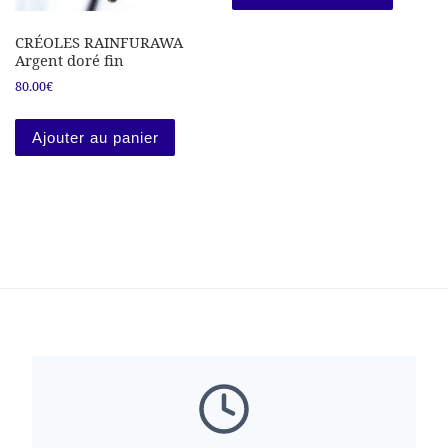
CRÉOLES RAINFURAWA
Argent doré fin
80.00
€
Ajouter au panier