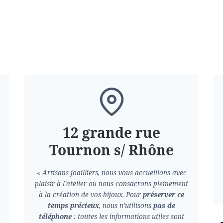
12 grande rue
Tournon s/ Rhône
«
Artisans joailliers, nous vous accueillons avec
plaisir à l’atelier ou nous consacrons pleinement
à la création de vos bijoux.
Pour
préserver ce
temps précieux
, nous n’utilisons
pas de
téléphone
: toutes les informations utiles sont