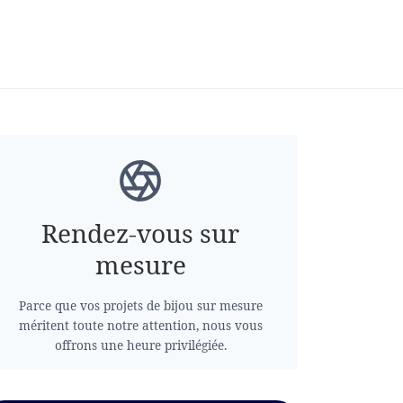
Rendez-vous sur
mesure
Parce que vos projets de bijou sur mesure
méritent toute notre attention, nous vous
offrons une heure privilégiée.