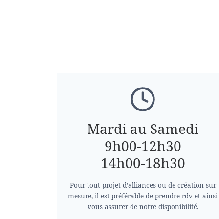
Mardi au Samedi
9h00-12h30
14h00-18h30
Pour tout projet d’alliances ou de création sur
mesure, il est préférable de prendre rdv et ainsi
vous assurer de notre disponibilité.