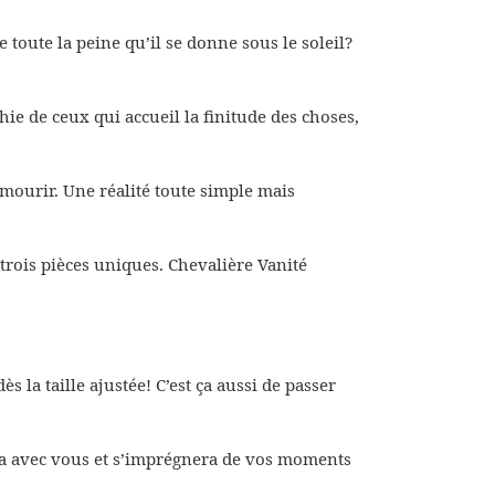
e toute la peine qu’il se donne sous le soleil?
hie de ceux qui accueil la finitude des choses,
 mourir. Une réalité toute simple mais
t trois pièces uniques. Chevalière Vanité
dès la taille ajustée! C’est ça aussi de passer
era avec vous et s’imprégnera de vos moments