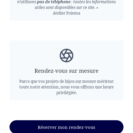
n’utilisons
pas de téléphone
: toutes les informations
utiles sont disponibles sur ce site. »
Atelier Poiema
Rendez-vous sur mesure
Parce que vos projets de bijou sur mesure méritent
toute notre attention, nous vous offrons une heure
privilégiée.
Réserver mon rendez-vous