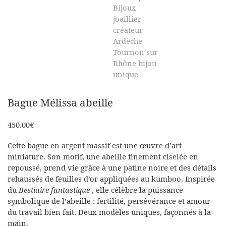
Bague Mélissa abeille
450.00
€
Cette bague en argent massif est une œuvre d’art
miniature. Son motif, une abeille finement ciselée en
repoussé, prend vie grâce à une patine noire et des détails
rehaussés de feuilles d’or appliquées au kumboo. Inspirée
du
Bestiaire fantastique
, elle célèbre la puissance
symbolique de l’abeille : fertilité, persévérance et amour
du travail bien fait. Deux modèles uniques, façonnés à la
main.