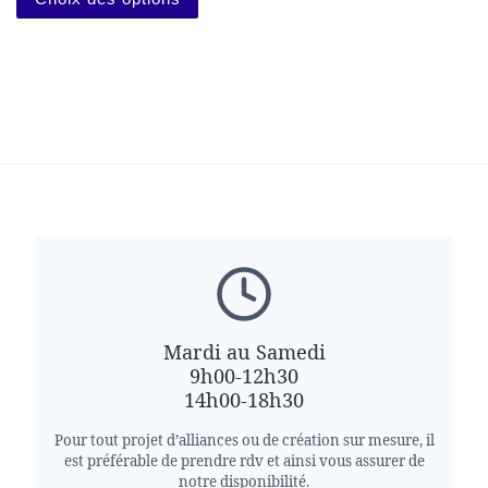
Mardi au Samedi
9h00-12h30
14h00-18h30
Pour tout projet d’alliances ou de création sur mesure, il
est préférable de prendre rdv et ainsi vous assurer de
notre disponibilité.