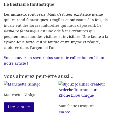
Le Bestiaire fantastique
Les animaux sont réels. Mais c’est leur existence même
qui les rend fantastiques. Fragiles et puissants à la fois, ils
incarnent des forces naturelles qui nous dépassent. Le
Bestiaire fantastique
est une ode à ces créatures qui
peuplent nos mondes visibles et invisibles. Une faune à la
symbolique forte, qui se faufile entre mythe et réalité,
capturée dans l’argent et l’or.
Vous pouvez en savoir plus sur cette collection en lisant
notre article !
Vous aimerez peut-être aussi…
Manchette Ginkgo
Manchette Octopuce
Lire la suite
950.00
€