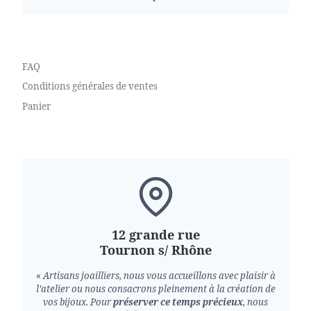
FAQ
Conditions générales de ventes
Panier
12 grande rue
Tournon s/ Rhône
«
Artisans joailliers, nous vous accueillons avec plaisir à
l’atelier ou nous consacrons pleinement à la création de
vos bijoux.
Pour
préserver ce temps précieux
, nous