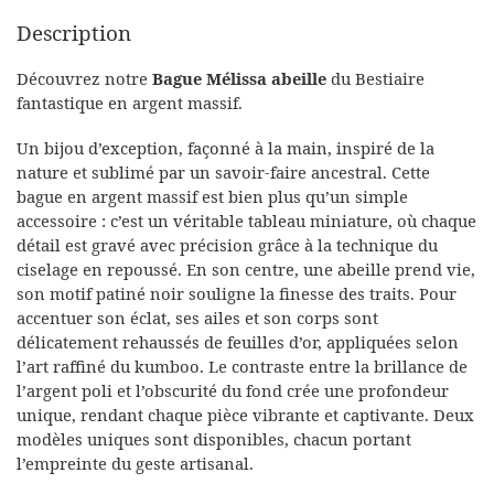
Description
Découvrez notre
Bague Mélissa abeille
du Bestiaire
fantastique en argent massif.
Un bijou d’exception, façonné à la main, inspiré de la
nature et sublimé par un savoir-faire ancestral. Cette
bague en argent massif est bien plus qu’un simple
accessoire : c’est un véritable tableau miniature, où chaque
détail est gravé avec précision grâce à la technique du
ciselage en repoussé. En son centre, une abeille prend vie,
son motif patiné noir souligne la finesse des traits. Pour
accentuer son éclat, ses ailes et son corps sont
délicatement rehaussés de feuilles d’or, appliquées selon
l’art raffiné du kumboo. Le contraste entre la brillance de
l’argent poli et l’obscurité du fond crée une profondeur
unique, rendant chaque pièce vibrante et captivante. Deux
modèles uniques sont disponibles, chacun portant
l’empreinte du geste artisanal.