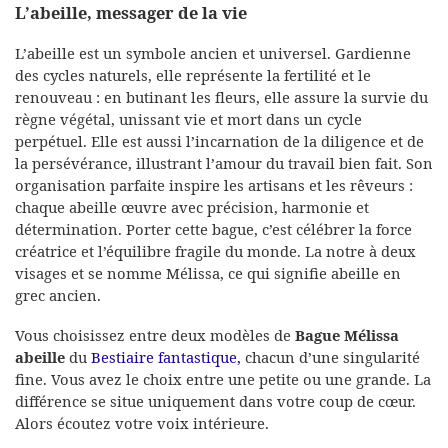
L’abeille, messager de la vie
L’abeille est un symbole ancien et universel. Gardienne
des cycles naturels, elle représente la fertilité et le
renouveau : en butinant les fleurs, elle assure la survie du
règne végétal, unissant vie et mort dans un cycle
perpétuel. Elle est aussi l’incarnation de la diligence et de
la persévérance, illustrant l’amour du travail bien fait. Son
organisation parfaite inspire les artisans et les rêveurs :
chaque abeille œuvre avec précision, harmonie et
détermination. Porter cette bague, c’est célébrer la force
créatrice et l’équilibre fragile du monde. La notre à deux
visages et se nomme Mélissa, ce qui signifie abeille en
grec ancien.
Vous choisissez entre deux modèles de
Bague Mélissa
abeille
du
Bestiaire fantastique,
chacun d’une singularité
fine. Vous avez le choix entre une petite ou une grande. La
différence se situe uniquement dans votre coup de cœur.
Alors écoutez votre voix intérieure.