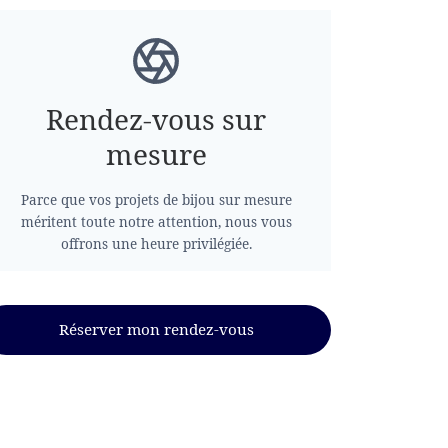
Rendez-vous sur
mesure
Parce que vos projets de bijou sur mesure
méritent toute notre attention, nous vous
offrons une heure privilégiée.
Réserver mon rendez-vous