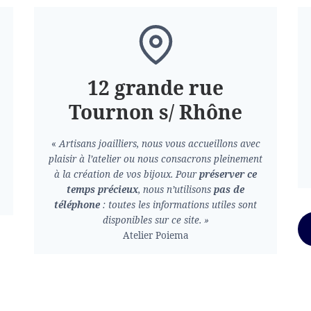
12 grande rue
Tournon s/ Rhône
«
Artisans joailliers, nous vous accueillons avec
plaisir à l’atelier ou nous consacrons pleinement
à la création de vos bijoux.
Pour
préserver ce
temps précieux
, nous n’utilisons
pas de
téléphone
: toutes les informations utiles sont
disponibles sur ce site. »
Atelier Poiema