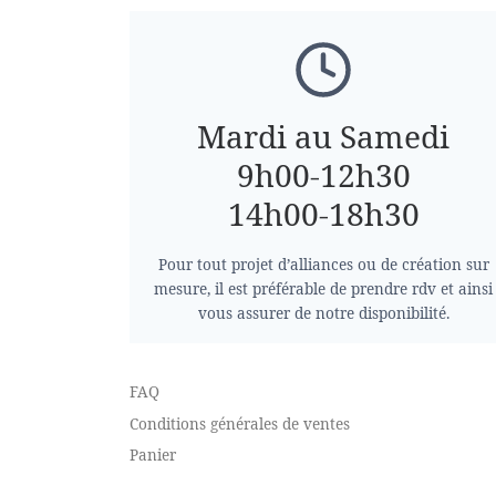
Mardi au Samedi
9h00-12h30
14h00-18h30
Pour tout projet d’alliances ou de création sur
mesure, il est préférable de prendre rdv et ainsi
vous assurer de notre disponibilité.
FAQ
Conditions générales de ventes
Panier