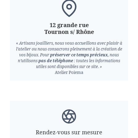
12 grande rue
Tournon s/ Rhône
«
Artisans joailliers, nous vous accueillons avec plaisir à
l’atelier ou nous consacrons pleinement à la création de
vos bijoux.
Pour
préserver ce temps précieux
, nous
n’utilisons
pas de téléphone
: toutes les informations
utiles sont disponibles sur ce site. »
Atelier Poiema
Rendez-vous sur mesure