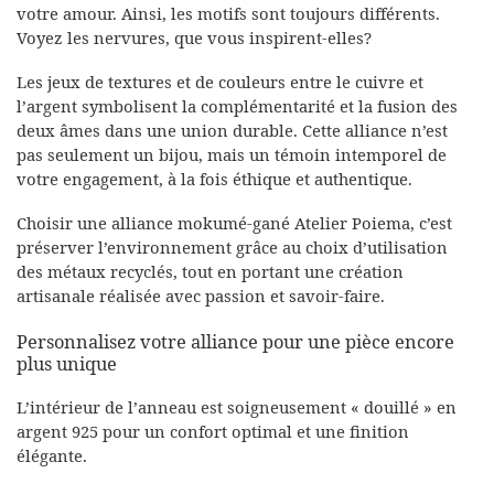
votre amour. Ainsi, les motifs sont toujours différents.
Voyez les nervures, que vous inspirent-elles?
Les jeux de textures et de couleurs entre le cuivre et
l’argent symbolisent la complémentarité et la fusion des
deux âmes dans une union durable. Cette alliance n’est
pas seulement un bijou, mais un témoin intemporel de
votre engagement, à la fois éthique et authentique.
Choisir une alliance mokumé-gané Atelier Poiema, c’est
préserver l’environnement grâce au choix d’utilisation
des métaux recyclés, tout en portant une création
artisanale réalisée avec passion et savoir-faire.
Personnalisez votre alliance pour une pièce encore
plus unique
L’intérieur de l’anneau est soigneusement « douillé » en
argent 925 pour un confort optimal et une finition
élégante.