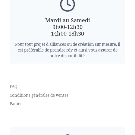
Mardi au Samedi
9h00-12h30
14h00-18h30
Pour tout projet d’alliances ou de création sur mesure, il
est préférable de prendre rdv et ainsi vous assurer de
notre disponibilité.
FAQ
Conditions générales de ventes
Panier