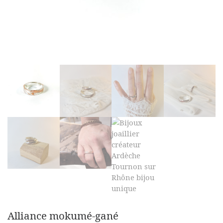
Alliance mokumé-gané