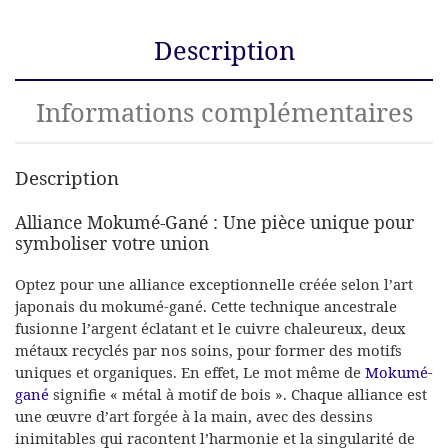
Description
Informations complémentaires
Description
Alliance Mokumé-Gané : Une pièce unique pour
symboliser votre union
Optez pour une alliance exceptionnelle créée selon l’art
japonais du mokumé-gané. Cette technique ancestrale
fusionne l’argent éclatant et le cuivre chaleureux, deux
métaux recyclés par nos soins, pour former des motifs
uniques et organiques. En effet, Le mot même de
Mokumé-
gané
signifie « métal à motif de bois ». Chaque alliance est
une œuvre d’art forgée à la main, avec des dessins
inimitables qui racontent l’harmonie et la singularité de