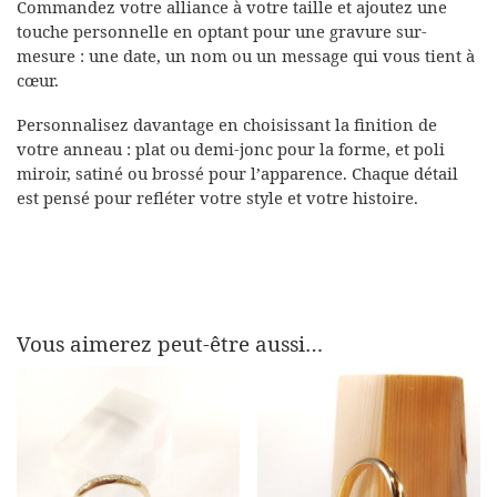
Commandez votre alliance à votre taille et ajoutez une
touche personnelle en optant pour une gravure sur-
mesure : une date, un nom ou un message qui vous tient à
cœur.
Personnalisez davantage en choisissant la finition de
votre anneau : plat ou demi-jonc pour la forme, et poli
miroir, satiné ou brossé pour l’apparence. Chaque détail
est pensé pour refléter votre style et votre histoire.
Vous aimerez peut-être aussi…