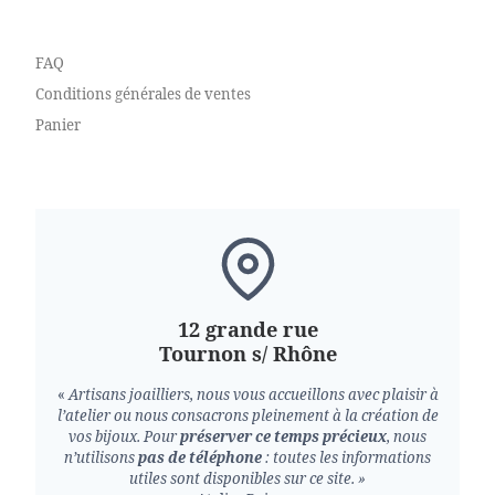
FAQ
Conditions générales de ventes
Panier
12 grande rue
Tournon s/ Rhône
«
Artisans joailliers, nous vous accueillons avec plaisir à
l’atelier ou nous consacrons pleinement à la création de
vos bijoux.
Pour
préserver ce temps précieux
, nous
n’utilisons
pas de téléphone
: toutes les informations
utiles sont disponibles sur ce site. »