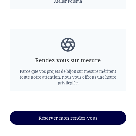
Atelier Poiema
Rendez-vous sur mesure
Parce que vos projets de bijou sur mesure méritent
toute notre attention, nous vous offrons une heure
privilégiée.
Réserver mon rendez-vous