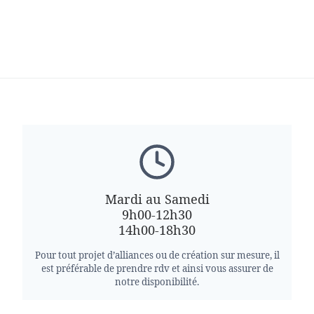
Mardi au Samedi
9h00-12h30
14h00-18h30
Pour tout projet d’alliances ou de création sur mesure, il
est préférable de prendre rdv et ainsi vous assurer de
notre disponibilité.