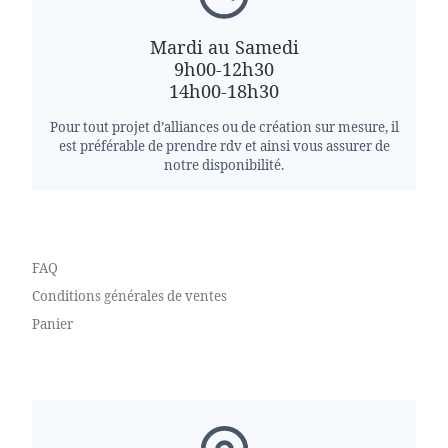
Mardi au Samedi
9h00-12h30
14h00-18h30
Pour tout projet d’alliances ou de création sur mesure, il
est préférable de prendre rdv et ainsi vous assurer de
notre disponibilité.
FAQ
Conditions générales de ventes
Panier