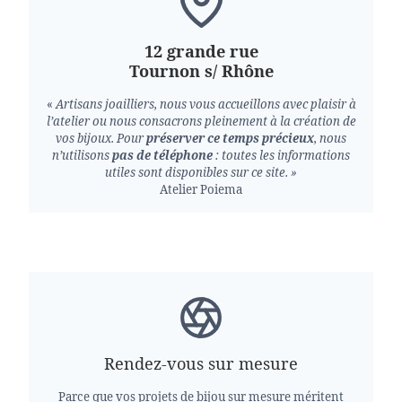
12 grande rue
Tournon s/ Rhône
«
Artisans joailliers, nous vous accueillons avec plaisir à
l’atelier ou nous consacrons pleinement à la création de
vos bijoux.
Pour
préserver ce temps précieux
, nous
n’utilisons
pas de téléphone
: toutes les informations
utiles sont disponibles sur ce site. »
Atelier Poiema
Rendez-vous sur mesure
Parce que vos projets de bijou sur mesure méritent