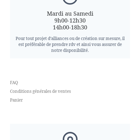
Mardi au Samedi
9h00-12h30
14h00-18h30
Pour tout projet d’alliances ou de création sur mesure, il
est préférable de prendre rdv et ainsi vous assurer de
notre disponibilité.
FAQ
Conditions générales de ventes
Panier